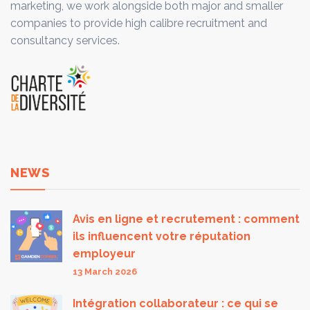
marketing, we work alongside both major and smaller
companies to provide high calibre recruitment and
consultancy services.
NEWS
Avis en ligne et recrutement : comment
ils influencent votre réputation
employeur
13 March 2026
Intégration collaborateur : ce qui se