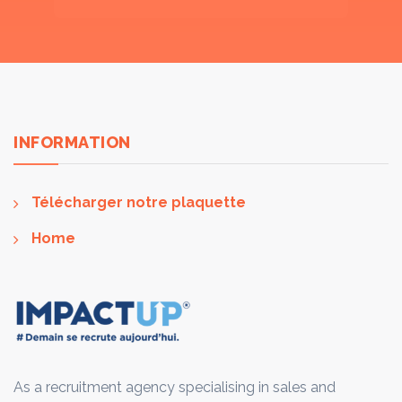
INFORMATION
Télécharger notre plaquette
Home
As a recruitment agency specialising in sales and