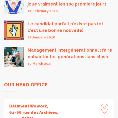
joue vraiment les 100 premiers jours
27 February 2026
Le candidat parfait n’existe pas (et
c’est une bonne nouvelle)
17 January 2026
Management intergénérationnel : faire
cohabiter les générations sans clash.
12 March 2025
OUR HEAD OFFICE
Bâtiment Wework,
64-66 rue des Archives,