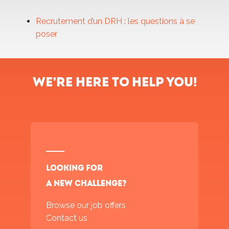
Recrutement d’un DRH : les questions à se
poser
We’re here to help you!
Looking for
a new challenge?
Browse our job offers
Contact us