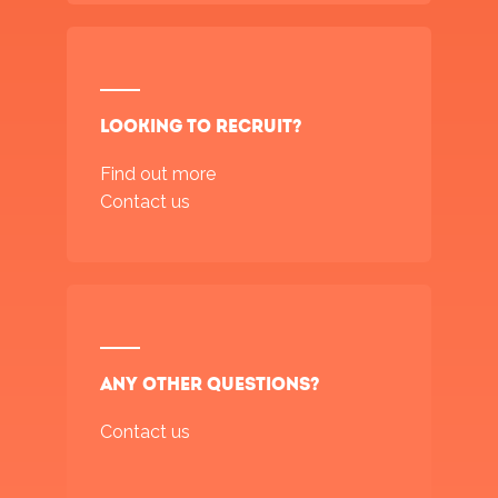
Looking to recruit?
Find out more
Contact us
Any other questions?
Contact us