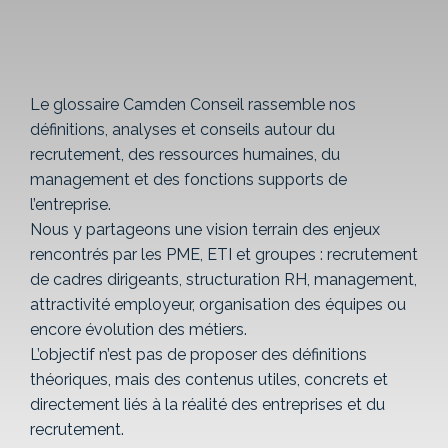
Le glossaire Camden Conseil rassemble nos
définitions, analyses et conseils autour du
recrutement, des ressources humaines, du
management et des fonctions supports de
l’entreprise.
Nous y partageons une vision terrain des enjeux
rencontrés par les PME, ETI et groupes : recrutement
de cadres dirigeants, structuration RH, management,
attractivité employeur, organisation des équipes ou
encore évolution des métiers.
L’objectif n’est pas de proposer des définitions
théoriques, mais des contenus utiles, concrets et
directement liés à la réalité des entreprises et du
recrutement.