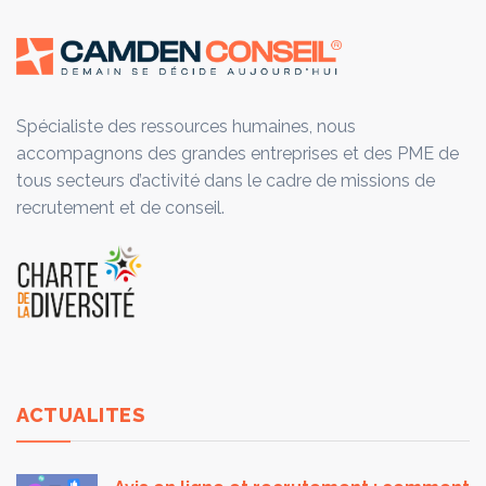
Spécialiste des ressources humaines, nous
accompagnons des grandes entreprises et des PME de
tous secteurs d’activité dans le cadre de missions de
recrutement et de conseil.
ACTUALITES