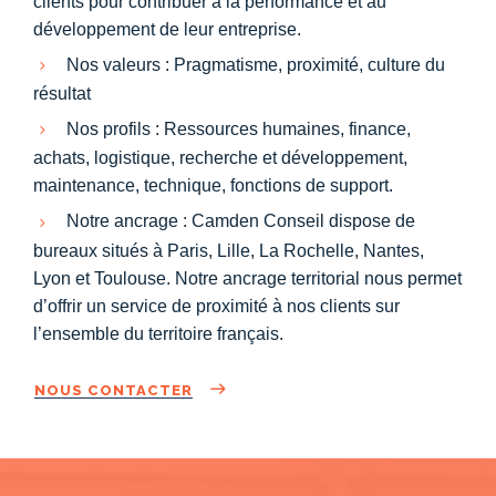
clients pour contribuer à la performance et au
développement de leur entreprise.
Nos valeurs : Pragmatisme, proximité, culture du
résultat
Nos profils : Ressources humaines, finance,
achats, logistique, recherche et développement,
maintenance, technique, fonctions de support.
Notre ancrage : Camden Conseil dispose de
bureaux situés à Paris, Lille, La Rochelle, Nantes,
Lyon et Toulouse. Notre ancrage territorial nous permet
d’offrir un service de proximité à nos clients sur
l’ensemble du territoire français.
NOUS CONTACTER