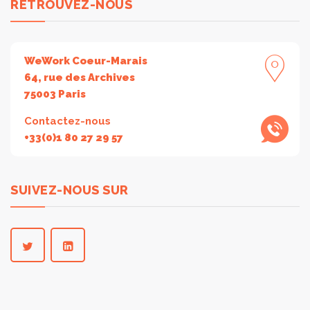
RETROUVEZ-NOUS
WeWork Coeur-Marais
64, rue des Archives
75003 Paris
Contactez-nous
+33(0)1 80 27 29 57
SUIVEZ-NOUS SUR