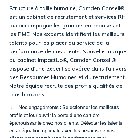
Structure à taille humaine, Camden Conseil®
est un cabinet de recrutement et services RH
qui accompagne les grandes entreprises et
les PME. Nos experts identifient les meilleurs
talents pour les placer au service de la
performance de nos clients. Nouvelle marque
du cabinet ImpactUp®, Camden Conseil®
dispose d’une expertise avérée dans l’univers
des Ressources Humaines et du recrutement.
Notre équipe recrute des profils qualifiés de
tous horizons.
Nos engagements : Sélectionner les meilleurs
profils et leur ouvrir la porte d’une carrière
épanouissante chez nos clients. Détecter les talents
en adéquation optimale avec les besoins de nos