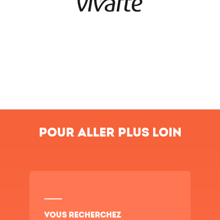
Pour aller plus loin
Vous recherchez