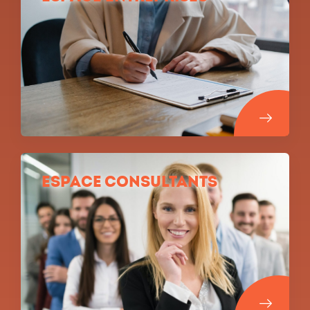
Espace Consultants