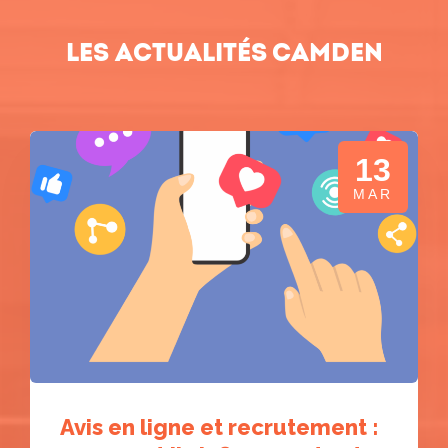
Les actualités Camden
13
MAR
Avis en ligne et recrutement :