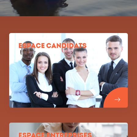
Espace Candidats
Espace Entreprises