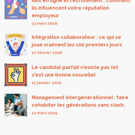
Avis en ligne et recrutement : comment
ils influencent votre réputation
employeur
13 mars 2026
Intégration collaborateur : ce qui se
joue vraiment les 100 premiers jours
27 février 2026
Le candidat parfait n’existe pas (et
c’est une bonne nouvelle)
17 janvier 2026
Management intergénérationnel : faire
cohabiter les générations sans clash.
12 mars 2025