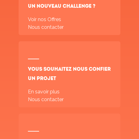
un nouveau challenge ?
Voir nos Offres
Nous contacter
Vous souhaitez nous confier
un projet
En savoir plus
Nous contacter