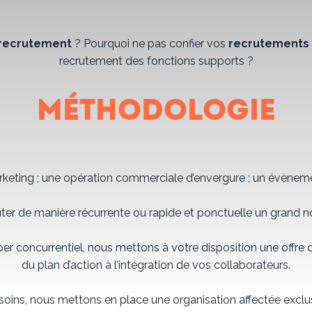
recrutement
? Pourquoi ne pas confier vos
recrutements
recrutement des fonctions supports ?
Méthodologie
keting ; une opération commerciale d’envergure ; un évènement à
ter de manière récurrente ou rapide et ponctuelle un grand 
er concurrentiel, nous mettons à votre disposition une offr
du plan d’action à l’intégration de vos collaborateurs.
soins, nous mettons en place une organisation affectée excl