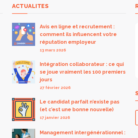
ACTUALITES
Avis en ligne et recrutement :
comment ils influencent votre
réputation employeur
13 mars 2026
Intégration collaborateur : ce qui
se joue vraiment les 100 premiers
jours
27 février 2026
Le candidat parfait n’existe pas
(et c’est une bonne nouvelle)
17 janvier 2026
Management intergénérationnel :