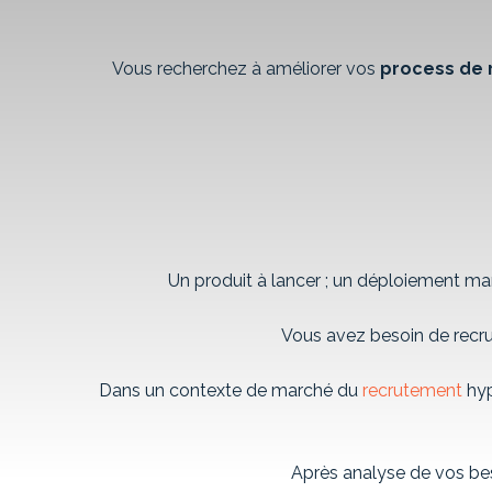
Vous recherchez à améliorer vos
process de 
Un produit à lancer ; un déploiement mar
Vous avez besoin de recru
Dans un contexte de marché du
recrutement
hyp
Après analyse de vos be