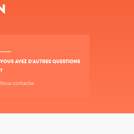
n
Vous avez d'autres questions
?
Nous contacter