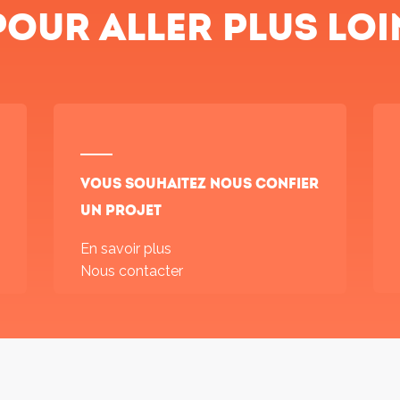
Pour aller plus loi
Vous souhaitez nous confier
un projet
En savoir plus
Nous contacter