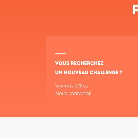
Vous recherchez
un nouveau challenge ?
Voir nos Offres
Nous contacter