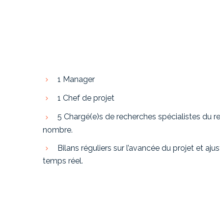
1 Manager
1 Chef de projet
5 Chargé(e)s de recherches spécialistes du 
nombre.
Bilans réguliers sur l’avancée du projet et aj
temps réel.