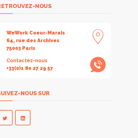
RETROUVEZ-NOUS
WeWork Coeur-Marais
64, rue des Archives
75003 Paris
Contactez-nous
+33(0)1 80 27 29 57
SUIVEZ-NOUS SUR