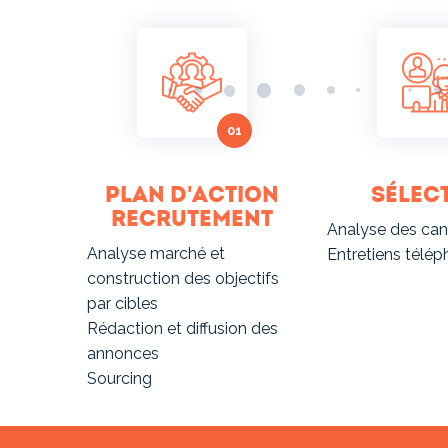
Plan d'action
Sélec
recrutement
Analyse des can
Analyse marché et
Entretiens télé
construction des objectifs
par cibles
Rédaction et diffusion des
annonces
Sourcing