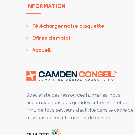
INFORMATION
Télécharger notre plaquette
Offres d’emploi
Accueil
Spécialiste des ressources humaines, nous
accompagnons des grandes entreprises et des
PME de tous secteurs d’activité dans le cadre de
missions de recrutement et de conseil.