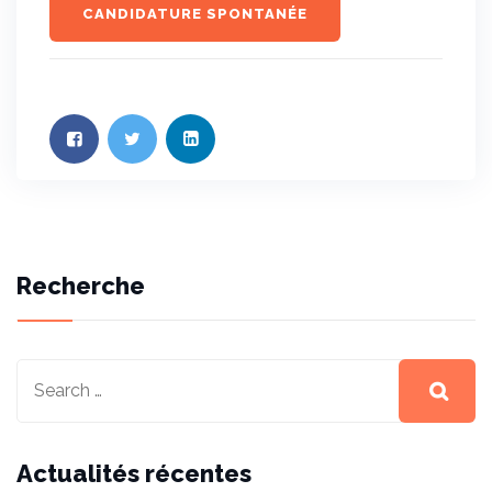
CANDIDATURE SPONTANÉE
Recherche
Actualités récentes