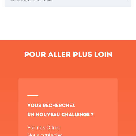
Pour aller plus loin
Vous recherchez
un nouveau challenge ?
Voir nos Offres
Nous contacter