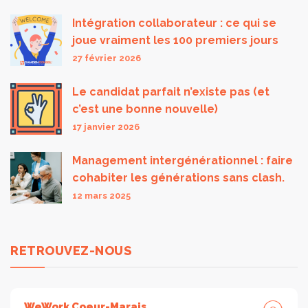
Intégration collaborateur : ce qui se
joue vraiment les 100 premiers jours
27 février 2026
Le candidat parfait n’existe pas (et
c’est une bonne nouvelle)
17 janvier 2026
Management intergénérationnel : faire
cohabiter les générations sans clash.
12 mars 2025
RETROUVEZ-NOUS
WeWork Coeur-Marais