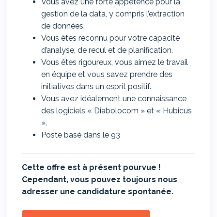
Vous avez une forte appétence pour la
gestion de la data, y compris l’extraction
de données.
Vous êtes reconnu pour votre capacité
d’analyse, de recul et de planification.
Vous êtes rigoureux, vous aimez le travail
en équipe et vous savez prendre des
initiatives dans un esprit positif.
Vous avez idéalement une connaissance
des logiciels « Diabolocom » et « Hubicus
».
Poste basé dans le 93
Cette offre est à présent pourvue !
Cependant, vous pouvez toujours nous
adresser une candidature spontanée.