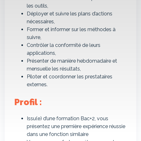
les outils,
Déployer et suivre les plans d’actions
nécessaires,
Former et informer sur les méthodes à
suivre,
Contrôler la conformité de leurs
applications,
Présenter de manière hebdomadaire et
mensuelle les résultats,
Piloter et coordonner les prestataires
externes.
Profil :
Issu(e) d’une formation Bac+2, vous
présentez une première expérience réussie
dans une fonction similaire