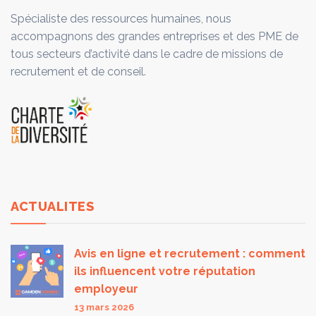
Spécialiste des ressources humaines, nous
accompagnons des grandes entreprises et des PME de
tous secteurs d’activité dans le cadre de missions de
recrutement et de conseil.
ACTUALITES
Avis en ligne et recrutement : comment
ils influencent votre réputation
employeur
13 mars 2026