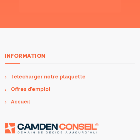
INFORMATION
Télécharger notre plaquette
Offres d’emploi
Accueil