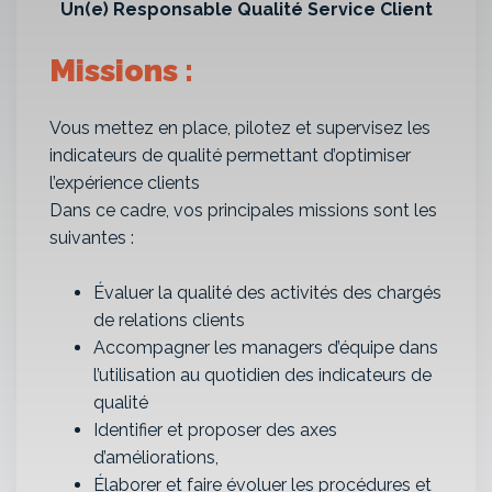
Un(e) Responsable Qualité Service Client
Missions :
Vous mettez en place, pilotez et supervisez les
indicateurs de qualité permettant d’optimiser
l’expérience clients
Dans ce cadre, vos principales missions sont les
suivantes :
Évaluer la qualité des activités des chargés
de relations clients
Accompagner les managers d’équipe dans
l’utilisation au quotidien des indicateurs de
qualité
Identifier et proposer des axes
d’améliorations,
Élaborer et faire évoluer les procédures et