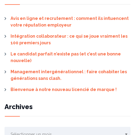
Avis en ligne et recrutement : comment ils influencent
votre réputation employeur
Intégration collaborateur : ce qui se joue vraiment les
100 premiers jours
Le candidat parfait n’existe pas (et c’est une bonne
nouvelle)
Management intergénérationnel : faire cohabiter les
générations sans clash.
Bienvenue à notre nouveau licencié de marque !
Archives
Archives