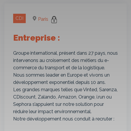
CDI
Paris
Entreprise :
Groupe international, présent dans 27 pays, nous
intervenons au croisement des métiers du e-
commerce du transport et de la logistique.
Nous sommes leader en Europe et vivons un
développement exponentiel depuis 10 ans.
Les grandes marques telles que Vinted, Sarenza,
CDiscount, Zalando, Amazon, Orange, i.run ou
Sephora s’appuient sur notre solution pour
réduire leur impact environnemental.
Notre développement nous conduit à recruter :