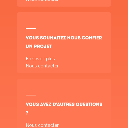
Vous souhaitez nous confier
un projet
En savoir plus
Nous contacter
Vous avez d'autres questions
?
Nous contacter