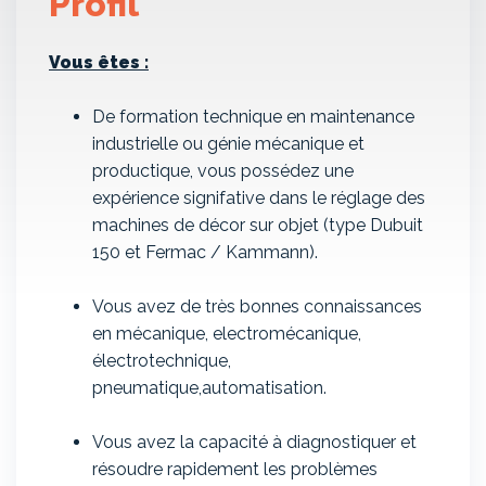
Profil
Vous êtes :
De formation technique en maintenance
industrielle ou génie mécanique et
productique, vous possédez une
expérience signifative dans le réglage des
machines de décor sur objet (type Dubuit
150 et Fermac / Kammann).
Vous avez de très bonnes connaissances
en mécanique, electromécanique,
électrotechnique,
pneumatique,automatisation.
Vous avez la capacité à diagnostiquer et
résoudre rapidement les problèmes