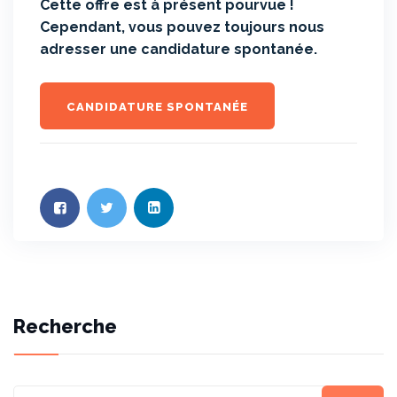
Cette offre est à présent pourvue !
Cependant, vous pouvez toujours nous
adresser une candidature spontanée.
CANDIDATURE SPONTANÉE
Recherche