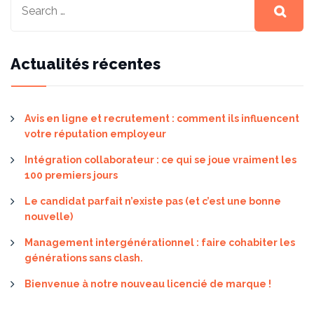
Actualités récentes
Avis en ligne et recrutement : comment ils influencent
votre réputation employeur
Intégration collaborateur : ce qui se joue vraiment les
100 premiers jours
Le candidat parfait n’existe pas (et c’est une bonne
nouvelle)
Management intergénérationnel : faire cohabiter les
générations sans clash.
Bienvenue à notre nouveau licencié de marque !