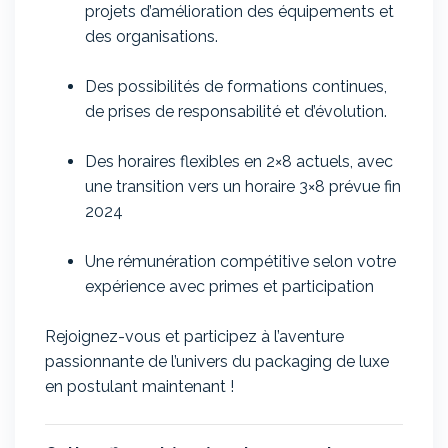
projets d’amélioration des équipements et
des organisations.
Des possibilités de formations continues,
de prises de responsabilité et d’évolution.
Des horaires flexibles en 2×8 actuels, avec
une transition vers un horaire 3×8 prévue fin
2024
Une rémunération compétitive selon votre
expérience avec primes et participation
Rejoignez-vous et participez à l’aventure
passionnante de l’univers du packaging de luxe
en postulant maintenant !