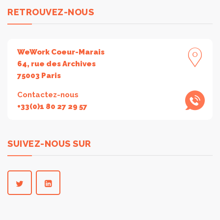
RETROUVEZ-NOUS
WeWork Coeur-Marais
64, rue des Archives
75003 Paris
Contactez-nous
+33(0)1 80 27 29 57
SUIVEZ-NOUS SUR