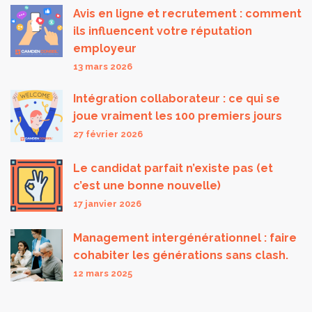
Avis en ligne et recrutement : comment
ils influencent votre réputation
employeur
13 mars 2026
Intégration collaborateur : ce qui se
joue vraiment les 100 premiers jours
27 février 2026
Le candidat parfait n’existe pas (et
c’est une bonne nouvelle)
17 janvier 2026
Management intergénérationnel : faire
cohabiter les générations sans clash.
12 mars 2025