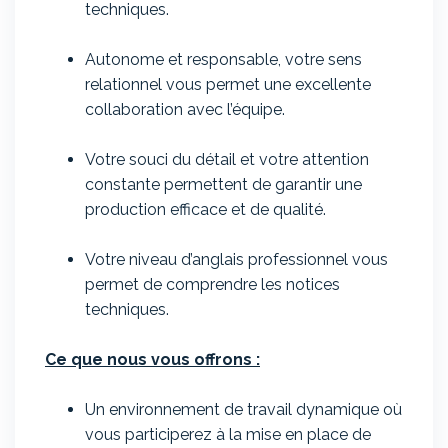
techniques.
Autonome et responsable, votre sens
relationnel vous permet une excellente
collaboration avec l’équipe.
Votre souci du détail et votre attention
constante permettent de garantir une
production efficace et de qualité.
Votre niveau d’anglais professionnel vous
permet de comprendre les notices
techniques.
Ce que nous vous offrons :
Un environnement de travail dynamique où
vous participerez à la mise en place de