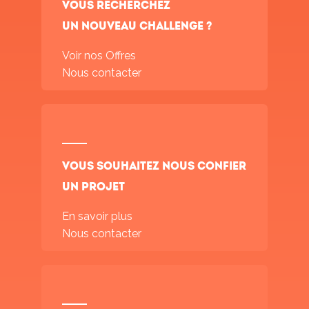
Vous recherchez
un nouveau challenge ?
Voir nos Offres
Nous contacter
Vous souhaitez nous confier
un projet
En savoir plus
Nous contacter