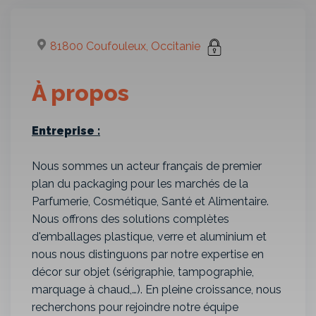
81800 Coufouleux, Occitanie
À propos
Entreprise :
Nous sommes un acteur français de premier
plan du packaging pour les marchés de la
Parfumerie, Cosmétique, Santé et Alimentaire.
Nous offrons des solutions complètes
d'emballages plastique, verre et aluminium et
nous nous distinguons par notre expertise en
décor sur objet (sérigraphie, tampographie,
marquage à chaud,…). En pleine croissance, nous
recherchons pour rejoindre notre équipe