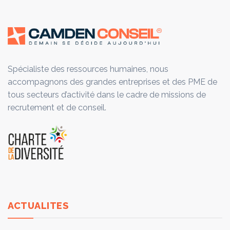
Spécialiste des ressources humaines, nous
accompagnons des grandes entreprises et des PME de
tous secteurs d’activité dans le cadre de missions de
recrutement et de conseil.
ACTUALITES