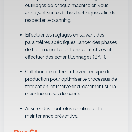
outillages de chaque machine en vous
appuyant sur les fiches techniques afin de
respecter le planning.
Effectuer les réglages en suivant des
paramètres spécifiques, lancer des phases
de test, mener les actions correctives et
effectuer des échantillonnages (BAT).
Collaborer étroitement avec l’équipe de
production pour optimiser le processus de
fabrication, et intervenir directement sur la
machine en cas de panne.
Assurer des contrôles réguliers et la
maintenance préventive.