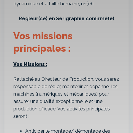
dynamique et à taille humaine, un(e) :
Régleur(se) en Sérigraphie confirmé(e)
Vos missions
principales :
Vos Missions :
Rattaché au Directeur de Production, vous serez
responsable de régler, maintenir et dépanner les
machines (numériques et mécaniques) pour
assurer une qualité exceptionnelle et une
production efficace. Vos activités principales
seront :
Anticiper le montage/ démontage des