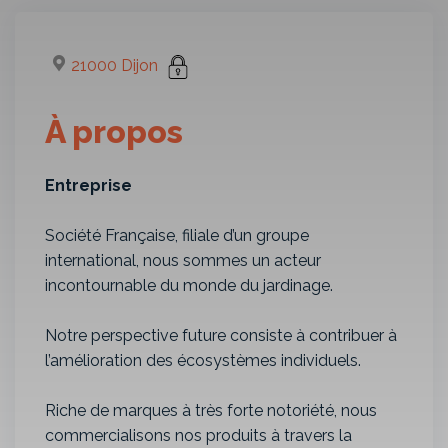
21000 Dijon
À propos
Entreprise
Société Française, filiale d’un groupe
international, nous sommes un acteur
incontournable du monde du jardinage.
Notre perspective future consiste à contribuer à
l’amélioration des écosystèmes individuels.
Riche de marques à très forte notoriété, nous
commercialisons nos produits à travers la