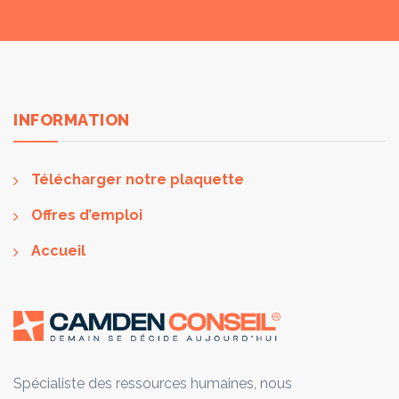
INFORMATION
Télécharger notre plaquette
Offres d’emploi
Accueil
Spécialiste des ressources humaines, nous