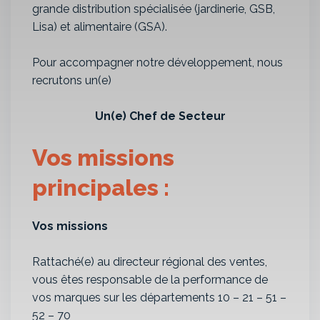
grande distribution spécialisée (jardinerie, GSB,
Lisa) et alimentaire (GSA).
Pour accompagner notre développement, nous
recrutons un(e)
Un(e) Chef de Secteur
Vos missions
principales :
Vos missions
Rattaché(e) au directeur régional des ventes,
vous êtes responsable de la performance de
vos marques sur les départements 10 – 21 – 51 –
52 – 70