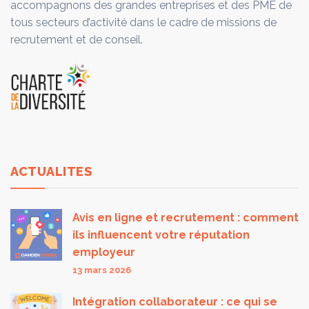
accompagnons des grandes entreprises et des PME de
tous secteurs d’activité dans le cadre de missions de
recrutement et de conseil.
ACTUALITES
Avis en ligne et recrutement : comment
ils influencent votre réputation
employeur
13 mars 2026
Intégration collaborateur : ce qui se