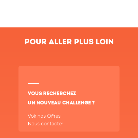
Pour aller plus loin
Vous recherchez
un nouveau challenge ?
Voir nos Offres
Nous contacter