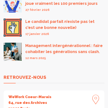
joue vraiment les 100 premiers jours
27 février 2026
Le candidat parfait n’existe pas (et
c’est une bonne nouvelle)
17 janvier 2026
Management intergénérationnel : faire
cohabiter les générations sans clash.
12 mars 2025
RETROUVEZ-NOUS
WeWork Coeur-Marais
64, rue des Archives