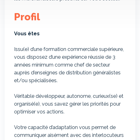
Profil
Vous êtes
Issu(e) d’une formation commerciale supérieure,
vous disposez d’une expérience réussie de 3
années minimum comme chef de secteur
auprès d’enseignes de distribution généralistes
et/ou spécialisées.
Véritable développeur, autonome, curieux(se) et
organisé(e), vous savez gérer les priorités pour
optimiser vos actions.
Votre capacité d’adaptation vous permet de
communiquer aisément avec des interlocuteurs