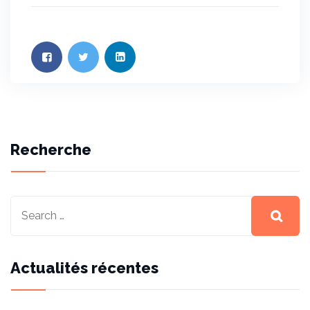
Recherche
Actualités récentes