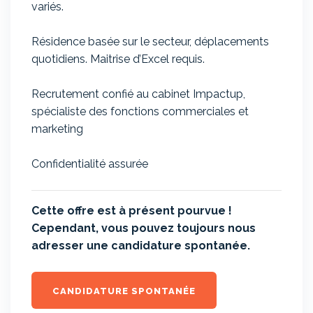
variés.
Résidence basée sur le secteur, déplacements
quotidiens. Maitrise d’Excel requis.
Recrutement confié au cabinet Impactup,
spécialiste des fonctions commerciales et
marketing
Confidentialité assurée
Cette offre est à présent pourvue !
Cependant, vous pouvez toujours nous
adresser une candidature spontanée.
CANDIDATURE SPONTANÉE