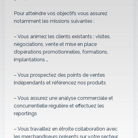
Pour atteindre vos objectifs vous assurez
notamment les missions suivantes :
– Vous animez les clients existants : visites,
négociations, vente et mise en place
d’opérations promotionnelles, formations,
implantations …
– Vous prospectez des points de ventes
indépendants et référencez nos produits
– Vous assurez une analyse commerciale et
concurrentielle régulière et effectuez les
reportings
– Vous travaillez en étroite collaboration avec
les merchandiseurs présents sur votre secteur.