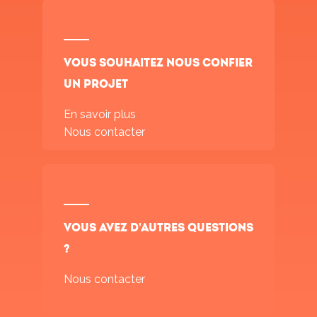
Vous souhaitez nous confier
un projet
En savoir plus
Nous contacter
Vous avez d'autres questions
?
Nous contacter