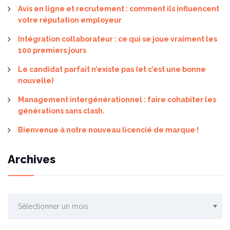
Avis en ligne et recrutement : comment ils influencent
votre réputation employeur
Intégration collaborateur : ce qui se joue vraiment les
100 premiers jours
Le candidat parfait n’existe pas (et c’est une bonne
nouvelle)
Management intergénérationnel : faire cohabiter les
générations sans clash.
Bienvenue à notre nouveau licencié de marque !
Archives
Archives