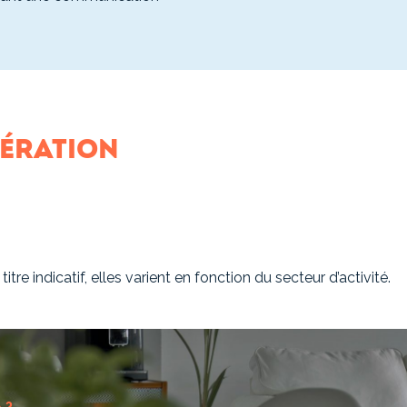
ération
re indicatif, elles varient en fonction du secteur d’activité.