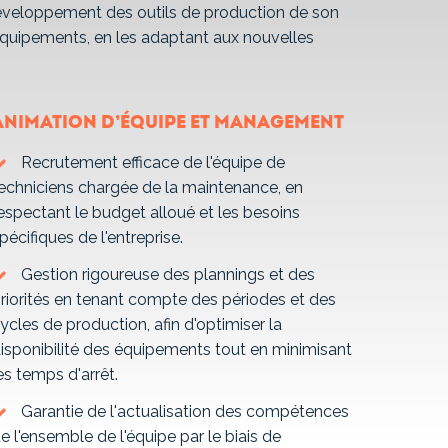
développement des outils de production de son
 équipements, en les adaptant aux nouvelles
Animation d’équipe et management
Recrutement efficace de l'équipe de
echniciens chargée de la maintenance, en
espectant le budget alloué et les besoins
pécifiques de l'entreprise.
Gestion rigoureuse des plannings et des
riorités en tenant compte des périodes et des
ycles de production, afin d'optimiser la
isponibilité des équipements tout en minimisant
es temps d'arrêt.
Garantie de l'actualisation des compétences
e l'ensemble de l'équipe par le biais de