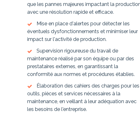
que les pannes majeures impactant la production
avec une résolution rapide et efficace.
Mise en place d'alertes pour détecter les
éventuels dysfonctionnements et minimiser leur
impact sur l'activité de production.
Supervision rigoureuse du travail de
maintenance réalisé par son équipe ou par des
prestataires externes, en garantissant la
conformité aux normes et procédures établies.
Élaboration des cahiers des charges pour les
outils, pièces et services nécessaires à la
maintenance, en veillant à leur adéquation avec
les besoins de l'entreprise.