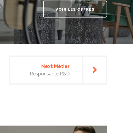
VOIR LES OFFRES
Next Métier
Responsable R&D