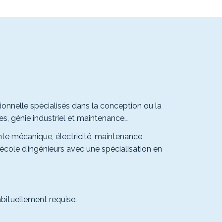
onnelle spécialisés dans la conception ou la
, génie industriel et maintenance…
te mécanique, électricité, maintenance
d’école d’ingénieurs avec une spécialisation en
bituellement requise.