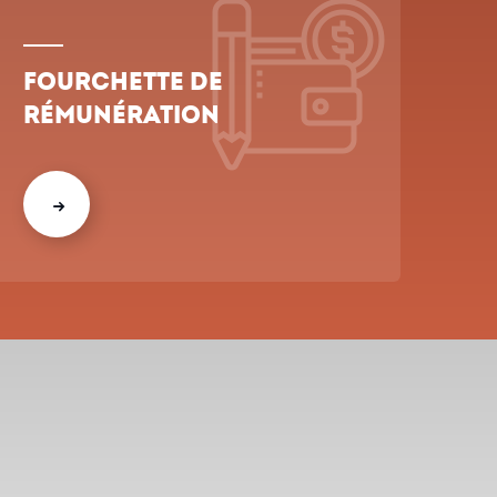
Fourchette de
rémunération