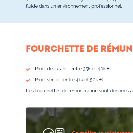
fluide dans un environnement professionnel.
Fourchette de rémun
Profil débutant : entre 35k et 40k €
Profil sénior : entre 41k et 50k €
Les fourchettes de rémunération sont données à tit