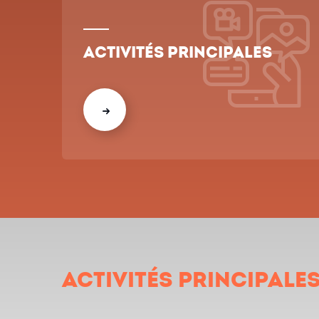
Activités Principales
Activités Principale