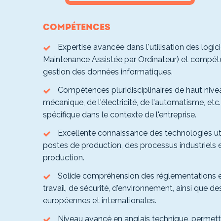
Compétences
Expertise avancée dans l'utilisation des logi
Maintenance Assistée par Ordinateur) et compé
gestion des données informatiques.
Compétences pluridisciplinaires de haut nive
mécanique, de l'électricité, de l'automatisme, etc.
spécifique dans le contexte de l'entreprise.
Excellente connaissance des technologies uti
postes de production, des processus industriels
production.
Solide compréhension des réglementations e
travail, de sécurité, d'environnement, ainsi que d
européennes et internationales.
Niveau avancé en anglais technique, permet