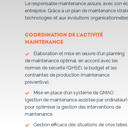
Le responsable maintenance assure, avec son équ
entreprise. Grâce à un plan de maintenance strat
technologies et aux évolutions organisationnelles 
Coordination de l’activité
maintenance
Élaboration et mise en œuvre d'un planning
de maintenance optimal, en accord avec les
normes de sécurité (QHSE), le budget et les
contraintes de production (maintenance
préventive).
Mise en place d'un système de GMAO
(gestion de maintenance assistée par ordinateur)
pour optimiser la gestion des interventions de
maintenance.
Gestion efficace des situations de crise telles