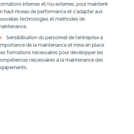
ormations internes et/ou externes, pour maintenir
n haut niveau de performance et s'adapter aux
ouvelles technologies et méthodes de
aintenance.
Sensibilisation du personnel de l'entreprise à
'importance de la maintenance et mise en place
es formations nécessaires pour développer les
ompétences nécessaires à la maintenance des
quipements.