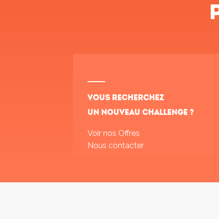
Vous recherchez
un nouveau challenge ?
Voir nos Offres
Nous contacter