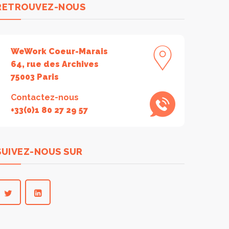
RETROUVEZ-NOUS
WeWork Coeur-Marais
64, rue des Archives
75003 Paris
Contactez-nous
+33(0)1 80 27 29 57
SUIVEZ-NOUS SUR