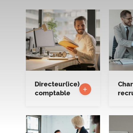
Directeur(ice)
Char
comptable
recr