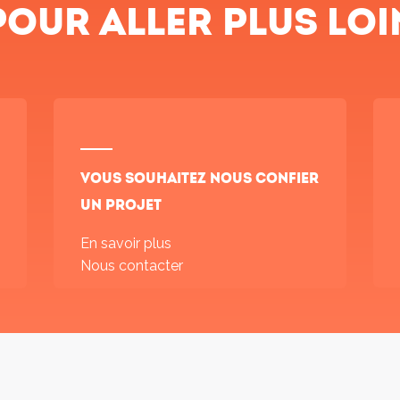
Pour aller plus loi
Vous souhaitez nous confier
un projet
En savoir plus
Nous contacter