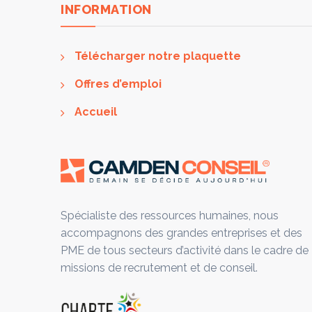
INFORMATION
Télécharger notre plaquette
Offres d’emploi
Accueil
Spécialiste des ressources humaines, nous
accompagnons des grandes entreprises et des
PME de tous secteurs d’activité dans le cadre de
missions de recrutement et de conseil.