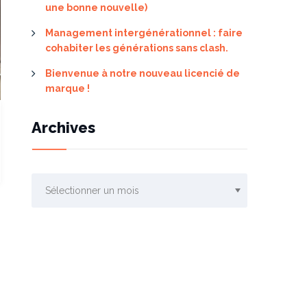
une bonne nouvelle)
Management intergénérationnel : faire
cohabiter les générations sans clash.
Bienvenue à notre nouveau licencié de
marque !
Archives
Archives