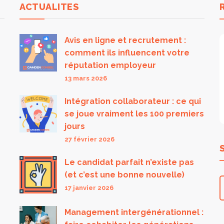
ACTUALITES
Avis en ligne et recrutement :
comment ils influencent votre
réputation employeur
13 mars 2026
Intégration collaborateur : ce qui
se joue vraiment les 100 premiers
jours
27 février 2026
Le candidat parfait n’existe pas
(et c’est une bonne nouvelle)
17 janvier 2026
Management intergénérationnel :