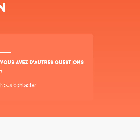
n
Vous avez d'autres questions
?
Nous contacter